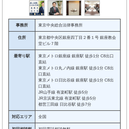
事務所
東京中央総合法律事務所
住所
東京都中央区銀座四丁目２番１号 銀座教会
堂ビル７階
最寄り駅
東京メトロ銀座線 銀座駅 徒歩1分 C8出口
直結
東京メトロ丸ノ内線 銀座駅 徒歩1分 C8出
口直結
東京メトロ日比谷線 銀座駅 徒歩1分 C8出
口直結
JR山手線 有楽町駅 徒歩5分
JR京浜東北線 有楽町駅 徒歩5分
都営三田線 日比谷駅 徒歩7分
対応エリア
全国