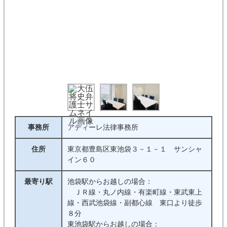
事務所
アディーレ法律事務所
住所
東京都豊島区東池袋３－１－１ サンシャ
イン６０
最寄り駅
池袋駅からお越しの場合：
ＪＲ線・丸ノ内線・有楽町線・東武東上
線・西武池袋線・副都心線 東口より徒歩
８分
東池袋駅からお越しの場合：