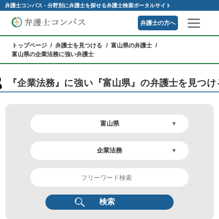
弁護士コンパス - 分野別に弁護士を探せる弁護士検索ポータルサイト
弁護士の方へ
トップページ
弁護士を見つける
富山県の弁護士
富山県の企業法務に強い弁護士
『企業法務』に強い『富山県』の弁護士を見つけ
検索