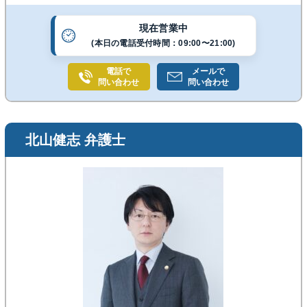
します。
現在営業中
(本日の電話受付時間：09:00〜21:00)
電話で
メールで
問い合わせ
問い合わせ
北山健志 弁護士