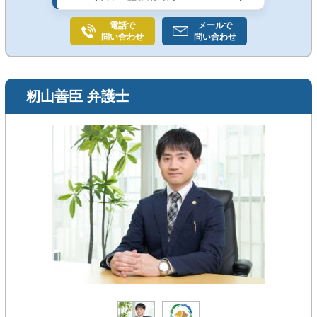
電話で
メールで
問い合わせ
問い合わせ
籾山善臣 弁護士