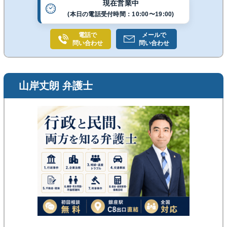
現在営業中
(本日の電話受付時間：10:00〜19:00)
電話で
メールで
問い合わせ
問い合わせ
山岸丈朗 弁護士