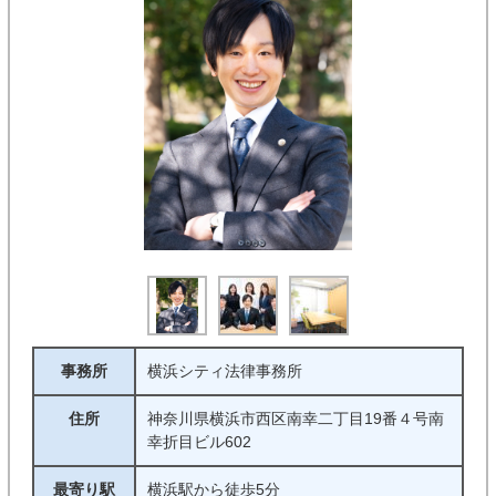
事務所
横浜シティ法律事務所
住所
神奈川県横浜市西区南幸二丁目19番４号南
幸折目ビル602
最寄り駅
横浜駅から徒歩5分