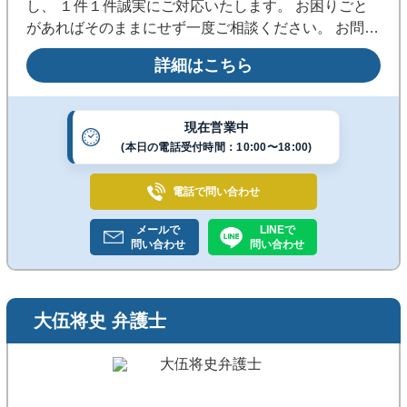
し、 １件１件誠実にご対応いたします。 お困りごと
があればそのままにせず一度ご相談ください。 お問い
合わせまたはLINEよりお気軽にご連絡ください。
詳細はこちら
現在営業中
(本日の電話受付時間：10:00〜18:00)
電話で
問い合わせ
メールで
LINEで
問い合わせ
問い合わせ
大伍将史 弁護士