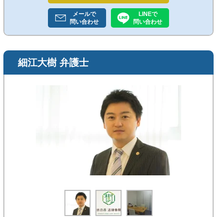
メールで
LINEで
問い合わせ
問い合わせ
細江大樹 弁護士