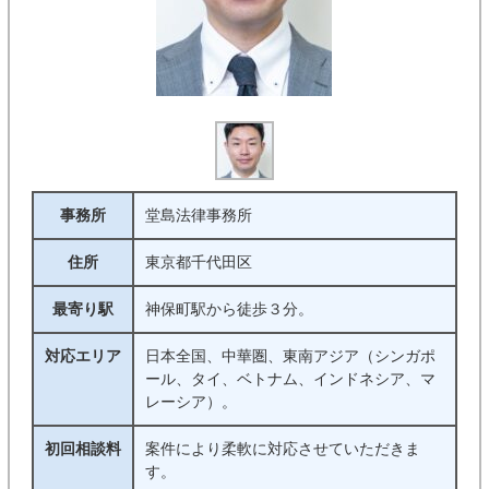
事務所
堂島法律事務所
住所
東京都千代田区
最寄り駅
神保町駅から徒歩３分。
対応エリア
日本全国、中華圏、東南アジア（シンガポ
ール、タイ、ベトナム、インドネシア、マ
レーシア）。
初回相談料
案件により柔軟に対応させていただきま
す。