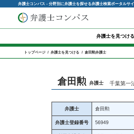
弁護士コンパス - 分野別に弁護士を探せる弁護士検索ポータルサ
弁護士を見つけ
トップページ
弁護士を見つける
倉田勲弁護士
倉田勲
弁護士
千葉第一
弁護士
倉田勲
弁護士登録番号
56949