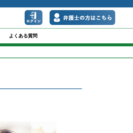
よくある質問