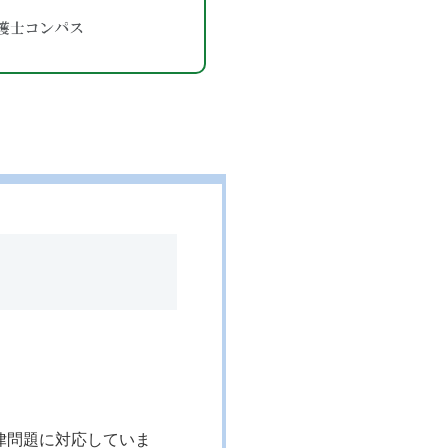
律問題に対応していま