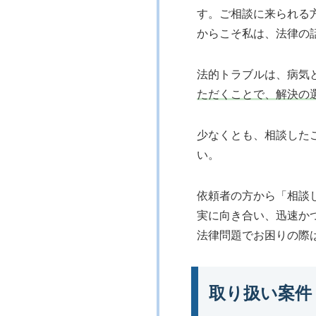
す。ご相談に来られる
からこそ私は、法律の
法的トラブルは、病気
ただくことで、解決の
少なくとも、相談した
い。
依頼者の方から「相談
実に向き合い、迅速か
法律問題でお困りの際
取り扱い案件