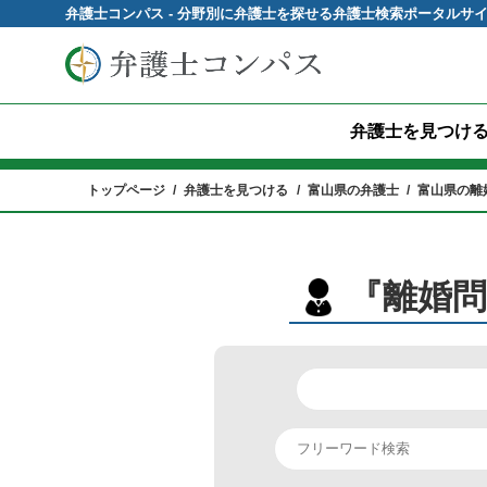
弁護士コンパス - 分野別に弁護士を探せる弁護士検索ポータルサ
弁護士を見つけ
トップページ
弁護士を見つける
富山県の弁護士
富山県の離
『離婚