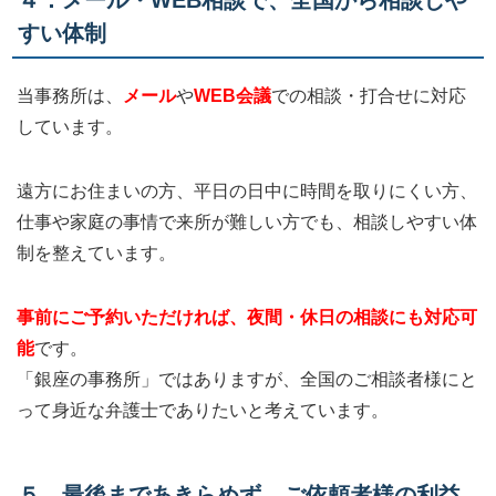
すい体制
当事務所は、
メール
や
WEB会議
での相談・打合せに対応
しています。
遠方にお住まいの方、平日の日中に時間を取りにくい方、
仕事や家庭の事情で来所が難しい方でも、相談しやすい体
制を整えています。
事前にご予約いただければ、夜間・休日の相談にも対応可
能
です。
「銀座の事務所」ではありますが、全国のご相談者様にと
って身近な弁護士でありたいと考えています。
５．最後まであきらめず、ご依頼者様の利益