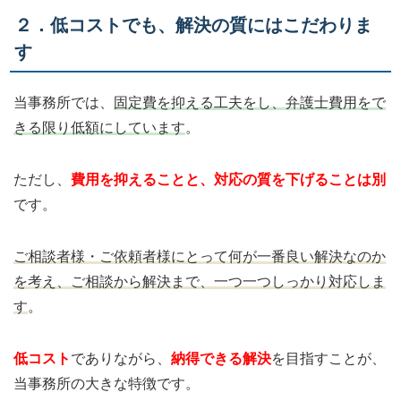
２．低コストでも、解決の質にはこだわりま
す
当事務所では、
固定費を抑える工夫をし、弁護士費用をで
きる限り低額にしています
。
ただし、
費用を抑えることと、対応の質を下げることは別
です。
ご相談者様・ご依頼者様にとって何が一番良い解決なのか
を考え、ご相談から解決まで、一つ一つしっかり対応しま
す
。
低コスト
でありながら、
納得できる解決
を目指すことが、
当事務所の大きな特徴です。