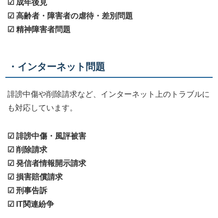
☑ 成年後見
☑ 高齢者・障害者の虐待・差別問題
☑ 精神障害者問題
・インターネット問題
誹謗中傷や削除請求など、インターネット上のトラブルに
も対応しています。
☑ 誹謗中傷・風評被害
☑ 削除請求
☑ 発信者情報開示請求
☑ 損害賠償請求
☑ 刑事告訴
☑ IT関連紛争