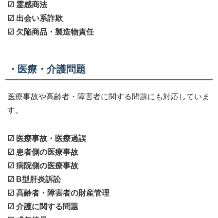
☑ 霊感商法
☑ 出会い系詐欺
☑ 欠陥商品・製造物責任
・医療・介護問題
医療事故や高齢者・障害者に関する問題にも対応していま
す。
☑ 医療事故・医療過誤
☑ 患者側の医療事故
☑ 病院側の医療事故
☑ B型肝炎訴訟
☑ 高齢者・障害者の財産管理
☑ 介護に関する問題