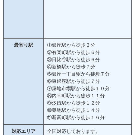
最寄り駅
①銀座駅から徒歩３分
②有楽町駅から徒歩６分
③日比谷駅から徒歩６分
④新橋駅から徒歩７分
⑤銀座一丁目駅から徒歩７分
⑥東銀座駅から徒歩７分
⑦築地市場駅から徒歩１０分
⑧内幸町駅から徒歩１１分
⑨汐留駅から徒歩１２分
⑩築地駅から徒歩１４分
⑪新富町駅から徒歩１６分
対応エリア
全国対応しております。