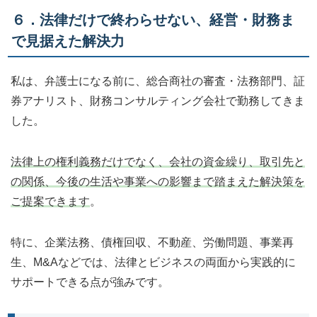
６．法律だけで終わらせない、経営・財務ま
で見据えた解決力
私は、弁護士になる前に、総合商社の審査・法務部門、証
券アナリスト、財務コンサルティング会社で勤務してきま
した。
法律上の権利義務だけでなく、会社の資金繰り、取引先と
の関係、今後の生活や事業への影響まで踏まえた解決策を
ご提案できます
。
特に、企業法務、債権回収、不動産、労働問題、事業再
生、M&Aなどでは、法律とビジネスの両面から実践的に
サポートできる点が強みです。