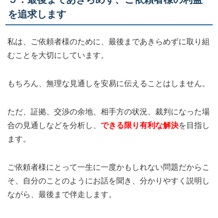
を追求します
私は、ご依頼者様のために、最後まであきらめずに取り組
むことを大切にしています。
もちろん、無理な見通しを安易に伝えることはしません。
ただ、証拠、交渉の余地、相手方の状況、裁判になった場
合の見通しなどを分析し、
できる限り有利な解決
を目指し
ます。
ご依頼者様にとって一生に一度かもしれない問題だからこ
そ、自分のことのようにお話を聞き、分かりやすく説明し
ながら、最後まで伴走します。