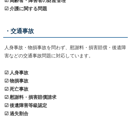
☑ 高齢者・障害者の財産管理
☑ 介護に関する問題
・交通事故
人身事故・物損事故を問わず、慰謝料・損害賠償・後遺障
害などの交通事故問題に対応しています。
☑ 人身事故
☑ 物損事故
☑ 死亡事故
☑ 慰謝料・損害賠償請求
☑ 後遺障害等級認定
☑ 過失割合