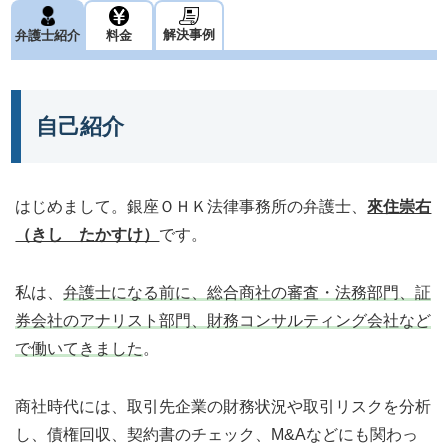
解決事例
弁護士紹介
料金
自己紹介
はじめまして。銀座ＯＨＫ法律事務所の弁護士、
來住崇右
（きし たかすけ）
です。
私は、
弁護士になる前に、総合商社の審査・法務部門、証
券会社のアナリスト部門、財務コンサルティング会社など
で働いてきました
。
商社時代には、取引先企業の財務状況や取引リスクを分析
し、債権回収、契約書のチェック、M&Aなどにも関わっ