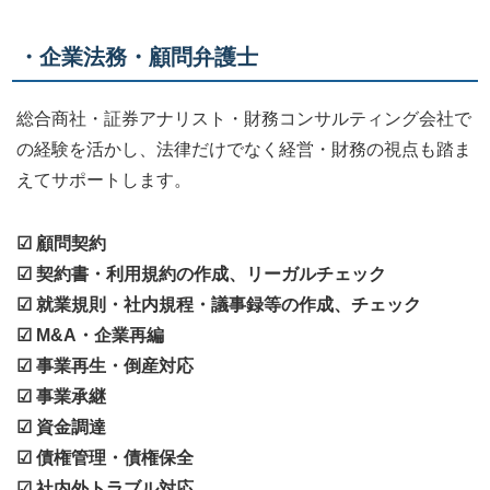
・企業法務・顧問弁護士
総合商社・証券アナリスト・財務コンサルティング会社で
の経験を活かし、法律だけでなく経営・財務の視点も踏ま
えてサポートします。
☑ 顧問契約
☑ 契約書・利用規約の作成、リーガルチェック
☑ 就業規則・社内規程・議事録等の作成、チェック
☑ M&A・企業再編
☑ 事業再生・倒産対応
☑ 事業承継
☑ 資金調達
☑ 債権管理・債権保全
☑ 社内外トラブル対応