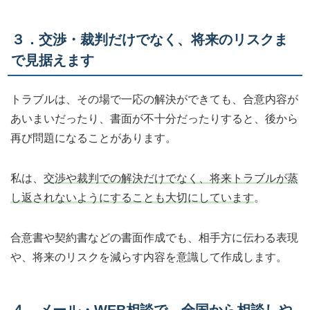
３．交渉・裁判だけでなく、将来のリスクま
で見据えます
トラブルは、その場で一応の解決ができても、合意内容が
あいまいだったり、書面が不十分だったりすると、後から
再び問題になることがあります。
私は、
交渉や裁判での解決だけでなく、将来トラブルが蒸
し返されないようにすることも大切にしています
。
合意書や契約書などの書面作成でも、相手方に伝わる表現
や、将来のリスクを減らす内容を意識して作成します。
４．メール・WEB相談で、全国から相談しや