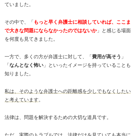
ていました。
その中で、「
もっと早く弁護士に相談していれば、ここま
で大きな問題にならなかったのではないか
」と感じる場面
を何度も見てきました。
一方で、多くの方が弁護士に対して、「
費用が高そう
」
「
なんとなく怖い
」といったイメージを持っていることも
知りました。
私は、そのような弁護士への距離感を少しでもなくしたい
と考えています
。
法律は、問題を解決するための大切な道具です。
ただ、実際のトラブルでは、法律だけを見ていても本当に