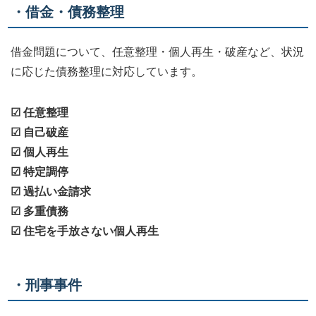
・借金・債務整理
借金問題について、任意整理・個人再生・破産など、状況
に応じた債務整理に対応しています。
☑ 任意整理
☑ 自己破産
☑ 個人再生
☑ 特定調停
☑ 過払い金請求
☑ 多重債務
☑ 住宅を手放さない個人再生
・刑事事件