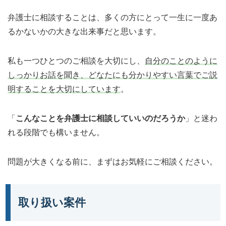
弁護士に相談することは、多くの方にとって一生に一度あ
るかないかの大きな出来事だと思います。
私も一つひとつのご相談を大切にし、
自分のことのように
しっかりお話を聞き、どなたにも分かりやすい言葉でご説
明することを大切にしています
。
「
こんなことを弁護士に相談していいのだろうか
」と迷わ
れる段階でも構いません。
問題が大きくなる前に、まずはお気軽にご相談ください。
取り扱い案件