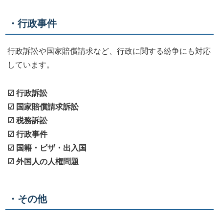
・行政事件
行政訴訟や国家賠償請求など、行政に関する紛争にも対応
しています。
☑ 行政訴訟
☑ 国家賠償請求訴訟
☑ 税務訴訟
☑ 行政事件
☑ 国籍・ビザ・出入国
☑ 外国人の人権問題
・その他