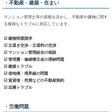
・不動産・建築・住まい
マンション管理士等の資格を活かし、不動産や建物に関す
る複雑なトラブルに対応しています。
☑ 建物明渡請求
☑ 立退き交渉・立退料の交渉
☑ マンション管理組合の相談
☑ 管理費・修繕積立金の滞納問題
☑ 建築トラブル
☑ 借地権・境界線の問題
☑ 賃貸借・売買などの不動産契約
☑ 近隣トラブル
・労働問題