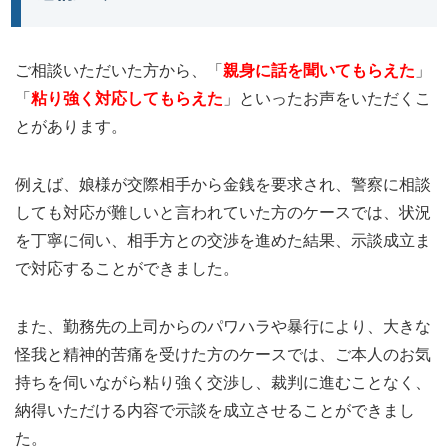
ご相談いただいた方から、「
親身に話を聞いてもらえた
」
「
粘り強く対応してもらえた
」といったお声をいただくこ
とがあります。
例えば、娘様が交際相手から金銭を要求され、警察に相談
しても対応が難しいと言われていた方のケースでは、状況
を丁寧に伺い、相手方との交渉を進めた結果、示談成立ま
で対応することができました。
また、勤務先の上司からのパワハラや暴行により、大きな
怪我と精神的苦痛を受けた方のケースでは、ご本人のお気
持ちを伺いながら粘り強く交渉し、裁判に進むことなく、
納得いただける内容で示談を成立させることができまし
た。