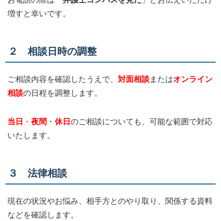
増すと幸いです。
２ 相談日時の調整
ご相談内容を確認したうえで、
対面相談
または
オンライン
相談
の日程を調整します。
当日
・
夜間
・
休日
のご相談についても、可能な範囲で対応
いたします。
３ 法律相談
現在の状況やお悩み、相手方とのやり取り、関係する資料
などを確認します。