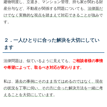
建物明渡し、立退き、マンション管理、持ち家が関わる財
産分与など、不動産が関係する問題についても、
法律面だ
けでなく実務的な視点を踏まえて対応できることが強み
で
す。
２．一人ひとりに合った解決を大切にしてい
ます
法律問題は、似ているように見えても、
ご相談者様の事情
や希望によって、取るべき対応が変わります
。
私は、
過去の事例にそのまま当てはめるのではなく、現在
の状況を丁寧に伺い、その方に合った解決方法を一緒に考
えることを大切にしています
。