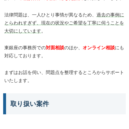
法律問題は、一人ひとり事情が異なるため、
過去の事例に
とらわれすぎず、現在の状況やご希望を丁寧に伺うことを
大切にしています
。
東銀座の事務所での
対面相談
のほか、
オンライン相談
にも
対応しております。
まずはお話を伺い、問題点を整理するところからサポート
いたします。
取り扱い案件