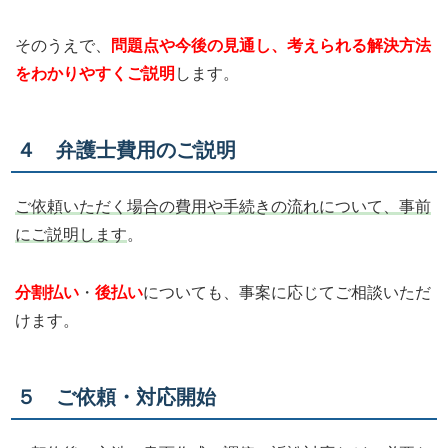
そのうえで、
問題点や今後の見通し、考えられる解決方法
をわかりやすくご説明
します。
４ 弁護士費用のご説明
ご依頼いただく場合の費用や手続きの流れについて、事前
にご説明します
。
分割払い
・
後払い
についても、事案に応じてご相談いただ
けます。
５ ご依頼・対応開始