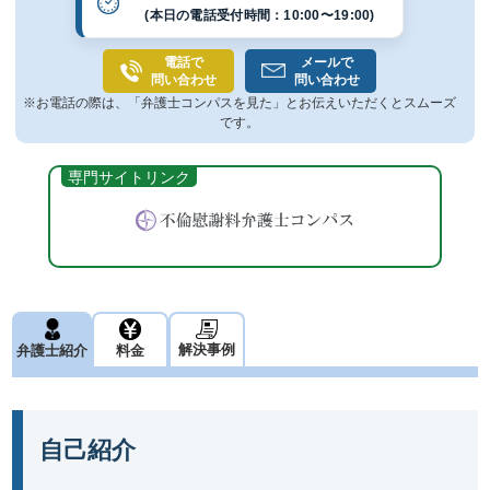
(本日の電話受付時間：10:00〜19:00)
電話で
メールで
問い合わせ
問い合わせ
※お電話の際は、「弁護士コンパスを見た」とお伝えいただくとスムーズ
です。
解決事例
弁護士紹介
料金
自己紹介