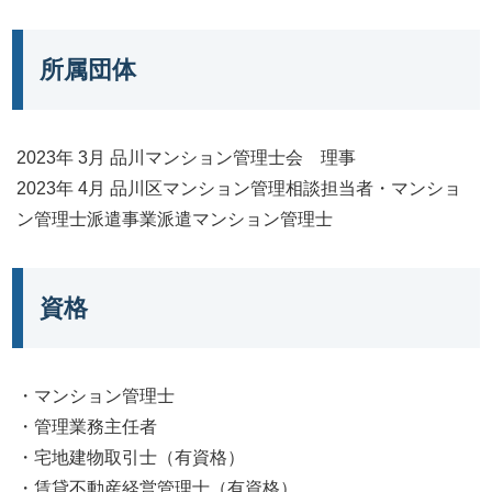
所属団体
2023年 3月 品川マンション管理士会 理事
2023年 4月 品川区マンション管理相談担当者・マンショ
ン管理士派遣事業派遣マンション管理士
資格
・マンション管理士
・管理業務主任者
・宅地建物取引士（有資格）
・賃貸不動産経営管理士（有資格）