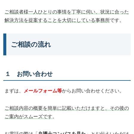
ご相談者様一人ひとりの事情を丁寧に伺い、状況に合った
解決方法を提案することを大切にしている事務所
です。
ご相談の流れ
１ お問い合わせ
まずは、
メールフォーム等
からお問い合わせください。
ご相談内容の概要を簡単に記載いただけますと、その後の
ご案内がスムーズです
。
お電話の際は「
弁護士コンパスを見た
」とお伝えいただけ