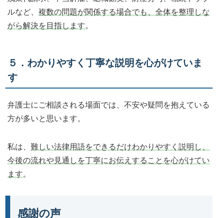
ルなど、
複数の問題が関係する場合でも、全体を整理しな
がら解決を目指します
。
５．わかりやすく丁寧な説明を心がけていま
す
弁護士にご相談される場面では、不安や疑問を抱えている
方が多いと思います。
私は、
難しい法律用語をできるだけわかりやすく説明し、
今後の流れや見通しを丁寧にお伝えすることを心がけてい
ます
。
感謝の声