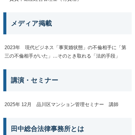
メディア掲載
2023年 現代ビジネス「事実婚状態」の不倫相手に「第
三の不倫相手がいた」…そのとき取れる「法的手段」
講演・セミナー
2025年 12月 品川区マンション管理セミナー 講師
田中総合法律事務所とは