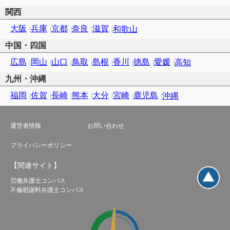
関西
大阪
兵庫
京都
奈良
滋賀
和歌山
中国・四国
広島
岡山
山口
鳥取
島根
香川
徳島
愛媛
高知
九州・沖縄
福岡
佐賀
長崎
熊本
大分
宮崎
鹿児島
沖縄
運営者情報
お問い合わせ
プライバシーポリシー
【関連サイト】
労働弁護士コンパス
不倫慰謝料弁護士コンパス