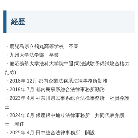
経歴
・鹿児島県立鶴丸高等学校 卒業
・九州大学法学部 卒業
・慶応義塾大学法科大学院中退(司法試験予備試験合格の
ため)
・2018年 12月 都内企業法務系法律事務所勤務
・2019年 7月 都内民事系総合法律事務所勤務
・2023年 4月 神奈川県民事系総合法律事務所 社員弁護
士
・2024年 6月 銀座銀中通り法律事務所 共同代表弁護
士 就任
・2025年 4月 田中総合法律事務所 開設