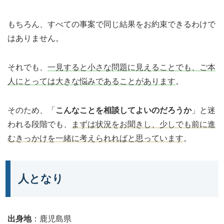
もちろん、すべての事案で同じ結果をお約束できるわけで
はありません。
それでも、
一見すると小さな問題に見えることでも、ご本
人にとっては大きな悩みであることがあります
。
そのため、「
こんなことを相談してよいのだろうか
」と迷
われる段階でも、
まずは状況をお聞きし、少しでも前に進
むきっかけを一緒に考えられればと思っています
。
人となり
出身地
：鹿児島県