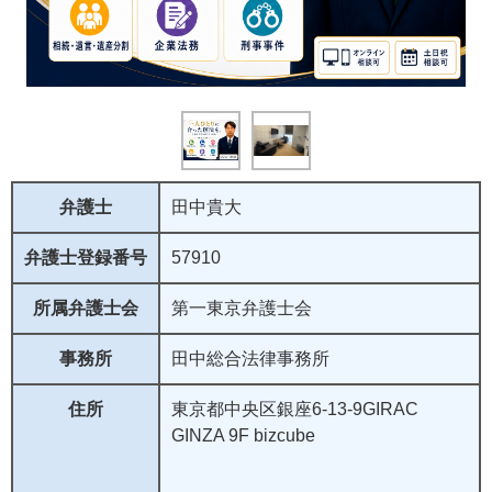
弁護士
田中貴大
弁護士登録番号
57910
所属弁護士会
第一東京弁護士会
事務所
田中総合法律事務所
住所
東京都中央区銀座6-13-9GIRAC
GINZA 9F bizcube