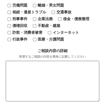
労働問題
離婚・男女問題
相続・遺産トラブル
交通事故
刑事事件
企業法務
借金・債務整理
債権回収
不動産・建築
詐欺・消費者被害
インターネット
行政事件
医療・介護問題
ご相談内容の詳細
希望するご相談の内容を簡単に記載してください