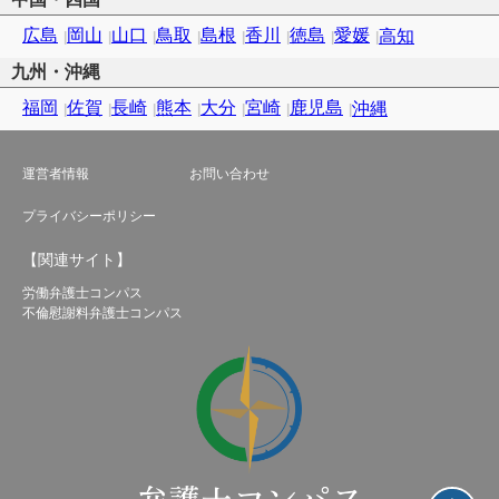
広島
岡山
山口
鳥取
島根
香川
徳島
愛媛
高知
九州・沖縄
福岡
佐賀
長崎
熊本
大分
宮崎
鹿児島
沖縄
運営者情報
お問い合わせ
プライバシーポリシー
【関連サイト】
労働弁護士コンパス
不倫慰謝料弁護士コンパス