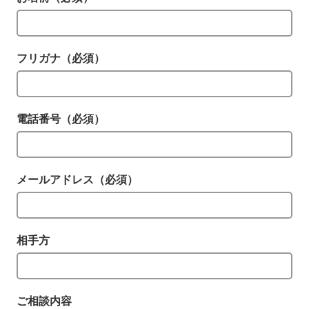
フリガナ（必須）
電話番号（必須）
メールアドレス（必須）
相手方
ご相談内容