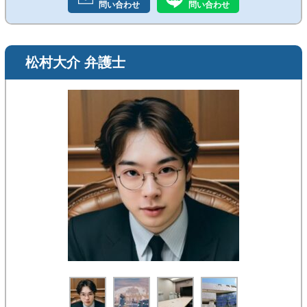
問い合わせ
問い合わせ
松村大介 弁護士