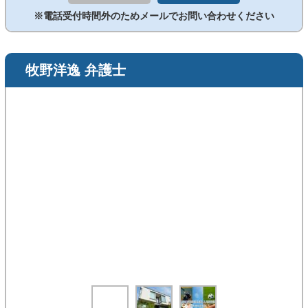
※電話受付時間外のためメールでお問い合わせください
牧野洋逸 弁護士