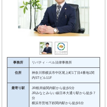
事務所
リバティ・ベル法律事務所
住所
神奈川県横浜市中区尾上町1丁目4番地1関
内STビル11F
最寄り駅
JR根岸線関内駅から徒歩5分
JRみなとみらい線日本大通り駅から徒歩７
分
横浜市営地下鉄関内駅から徒歩5分