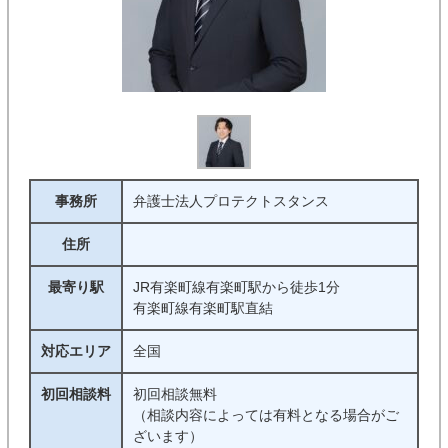
事務所
弁護士法人プロテクトスタンス
住所
最寄り駅
JR有楽町線有楽町駅から徒歩1分
有楽町線有楽町駅直結
対応エリア
全国
初回相談料
初回相談無料
（相談内容によっては有料となる場合がご
ざいます）