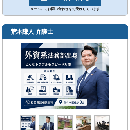
メールにてお問い合わせをお受けしています
荒木謙人 弁護士