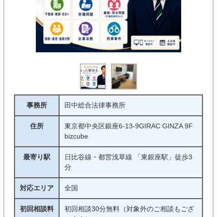
事務所
田中総合法律事務所
住所
東京都中央区銀座6-13-9GIRAC GINZA 9F
bizcube
最寄り駅
日比谷線・都営浅草線 「東銀座駅」徒歩3
分
対応エリア
全国
初回相談料
初回相談30分無料（対象外のご相談もござ