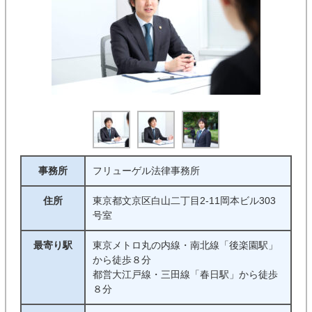
事務所
フリューゲル法律事務所
住所
東京都文京区白山二丁目2-11岡本ビル303
号室
最寄り駅
東京メトロ丸の内線・南北線「後楽園駅」
から徒歩８分
都営大江戸線・三田線「春日駅」から徒歩
８分