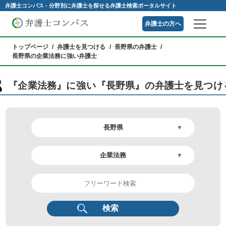
弁護士コンパス - 分野別に弁護士を探せる弁護士検索ポータルサイト
弁護士の方へ
トップページ
弁護士を見つける
長野県の弁護士
長野県の企業法務に強い弁護士
『企業法務』に強い『長野県』の弁護士を見つけ
検索