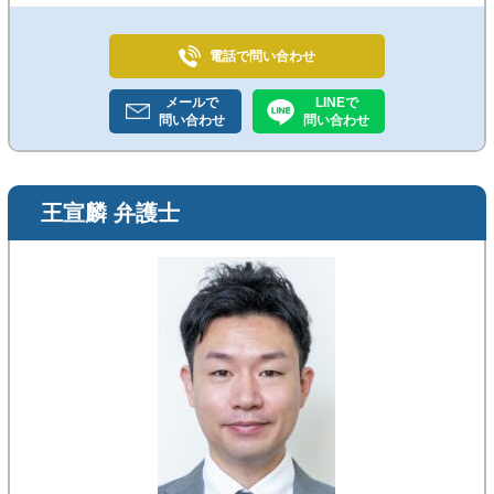
電話で
問い合わせ
メールで
LINEで
問い合わせ
問い合わせ
王宣麟 弁護士