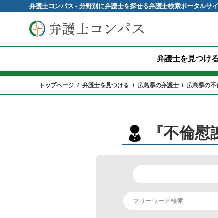
弁護士コンパス - 分野別に弁護士を探せる弁護士検索ポータルサ
弁護士を見つけ
トップページ
弁護士を見つける
広島県の弁護士
広島県の不
『不倫慰