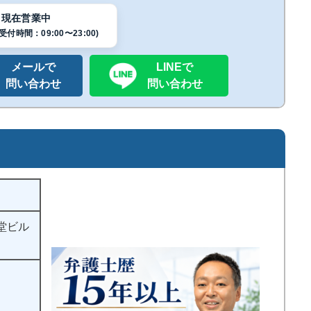
現在営業中
付時間：09:00〜23:00)
メールで
LINEで
問い合わせ
問い合わせ
月堂ビル