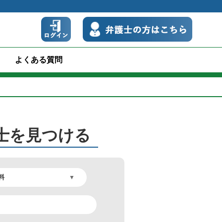
よくある質問
士を見つける