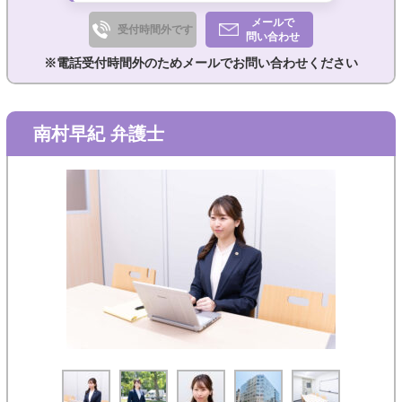
メールで
受付時間外です
問い合わせ
※電話受付時間外のためメールでお問い合わせください
南村早紀 弁護士