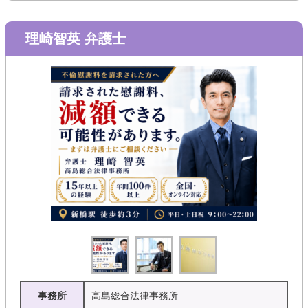
理崎智英 弁護士
事務所
高島総合法律事務所