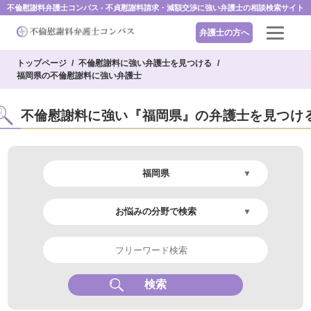
不倫慰謝料弁護士コンパス - 不貞慰謝料請求・減額交渉に強い弁護士の相談検索サイト
弁護士の方へ
トップページ
不倫慰謝料に強い弁護士を見つける
福岡県の不倫慰謝料に強い弁護士
不倫慰謝料に強い『福岡県』の弁護士を見つけ
検索