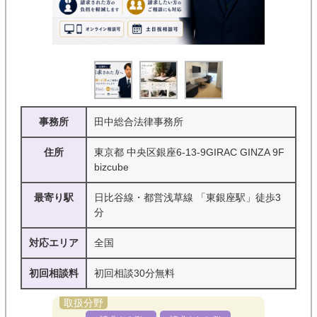
事務所
田中総合法律事務所
住所
東京都 中央区銀座6-13-9GIRAC GINZA 9F
bizcube
最寄り駅
日比谷線・都営浅草線 「東銀座駅」徒歩3
分
対応エリア
全国
初回相談料
初回相談30分無料