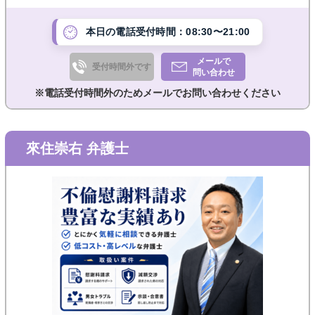
本日の電話受付時間：08:30〜21:00
メールで
受付時間外です
問い合わせ
※電話受付時間外のためメールでお問い合わせください
來住崇右 弁護士