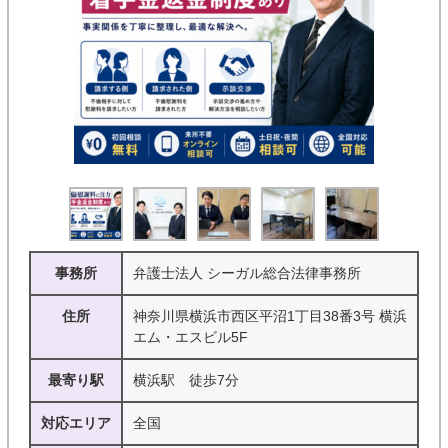
事務所
弁護士法人 シーガル総合法律事務所
住所
神奈川県横浜市西区平沼1丁目38番3号 横浜
エム・エスビル5F
最寄り駅
横浜駅 徒歩7分
対応エリア
全国