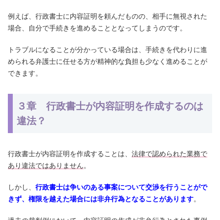
例えば、行政書士に内容証明を頼んだものの、相手に無視された
場合、自分で手続きを進めることとなってしまうのです。
トラブルになることが分かっている場合は、手続きを代わりに進
められる弁護士に任せる方が精神的な負担も少なく進めることが
できます。
３章 行政書士が内容証明を作成するのは
違法？
行政書士が内容証明を作成することは、
法律で認められた業務で
あり違法ではありません
。
しかし、
行政書士は争いのある事案について交渉を行うことがで
きず、権限を越えた場合には非弁行為となることがあります
。