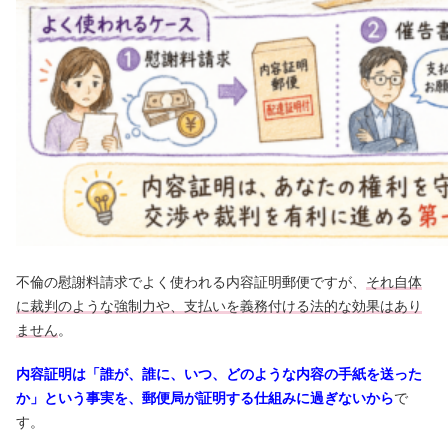
不倫の慰謝料請求でよく使われる内容証明郵便ですが、
それ自体
に裁判のような強制力や、支払いを義務付ける法的な効果はあり
ません
。
内容証明は「誰が、誰に、いつ、どのような内容の手紙を送った
か」という事実を、郵便局が証明する仕組みに過ぎないから
で
す。