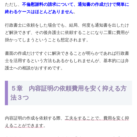
ただし、
不倫慰謝料の請求について、通知書の作成だけで簡単に
終わるケースはほとんどありません
。
行政書士に依頼をした場合でも、結局、何度も通知書を出したけ
ど解決できず、その後弁護士に依頼することになり二重に費用が
掛かってしまうということも想定されます。
書面の作成だけですぐに解決できることが明らかであれば行政書
士を活用するという方法もあるかもしれませんが、基本的には弁
護士への相談がおすすめです。
５章 内容証明の依頼費用を安く抑える方
法３つ
内容証明の作成を依頼する際、
工夫をすることで、費用を安く抑
えることができます
。