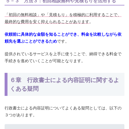
５－３ 方法３：初回相談無料や見積もりを活用する
「初回の無料相談」や「見積もり」を積極的に利用することで、
最終的な費用を安く抑えられることがあります
。
依頼前に具体的な金額を知ることができ、料金を比較しながら依
頼先を選ぶことができるため
です。
提供されているサービスを上手に使うことで、納得できる料金で
手続きを進めていくことが可能となります。
６章 行政書士による内容証明に関するよ
くある疑問
行政書士による内容証明についてよくある疑問としては、以下の
３つがあります。