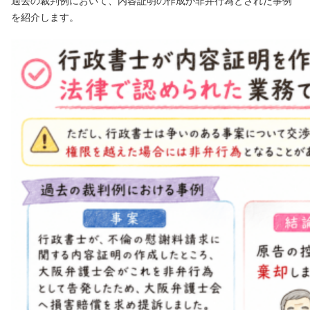
過去の裁判例において、内容証明の作成が非弁行為とされた事例
を紹介します。