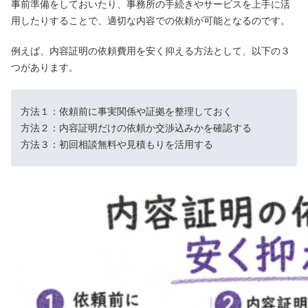
事前準備をしておいたり、事務所の手続きやサービスを上手に活
用したりすることで、適切な内容での依頼が可能となるのです。
例えば、内容証明の依頼費用を安く抑える方法として、以下の３
つがあります。
方法１：依頼前に事実関係や証拠を整理しておく
方法２：内容証明だけの依頼か交渉込みかを確認する
方法３：初回相談無料や見積もりを活用する