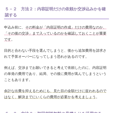
５－２ 方法２：内容証明だけの依頼か交渉込みかを確
認する
申込み前に、
その料金が「内容証明の作成」だけの費用なのか、
「その後の交渉」まで入っているのかを確認しておくことが重要
です
。
目的と合わない手段を選んでしまうと、後から追加費用を請求さ
れて予算オーバーになってしまう恐れがあるのです。
例えば、交渉までお願いできると考えて依頼したのに、内容証明
の単発の費用であり、結局、その後に費用が嵩んでしまうという
こともあります。
余計な出費を抑えるためにも、見た目の金額だけに捉われるので
はなく、解決までにいくらの費用が必要かを考えましょう
。