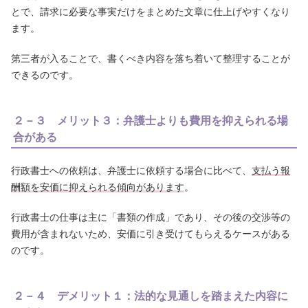
とで、請求に必要な事実だけをまとめた文章に仕上げやすくなり
ます。
第三者が入ることで、書くべき内容を落ち着いて整理することが
できるのです。
２－３ メリット３：弁護士よりも費用を抑えられる場
合がある
行政書士への依頼は、弁護士に依頼する場合に比べて、
支払う報
酬額を安価に抑えられる傾向があります
。
行政書士の仕事は主に「書類の作成」であり、その後の交渉等の
費用が含まれないため、安価に引き受けてもらえるケースがある
のです。
２－４ デメリット１：法的な見通しを踏まえた内容に