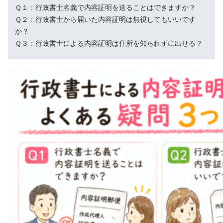
Ｑ１：行政書士名義で内容証明を送ることはできますか？
Ｑ２：行政書士から届いた内容証明は無視してもいいです
か？
Ｑ３：行政書士による内容証明は住所を知られずに出せる？