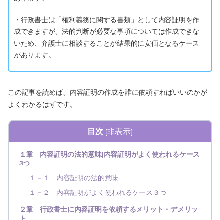
・行政書士は「権利義務に関する書類」として内容証明を作
成できますが、法的判断が必要な事項については作成できな
いため、弁護士に相談することが結果的に安価となるケース
があります。
この記事を読めば、内容証明の作成を誰に依頼すればいいのかが
よくわかるはずです。
目次
非表示
[
]
１章 内容証明の法的意味|内容証明がよく使われるケース
3つ
１－１ 内容証明の法的意味
１－２ 内容証明がよく使われるケース３つ
２章 行政書士に内容証明を依頼するメリット・デメリッ
ト