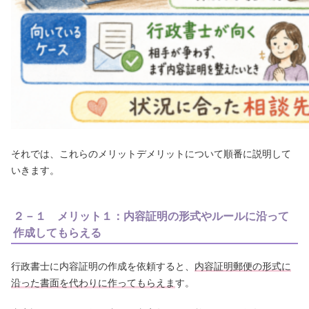
それでは、これらのメリットデメリットについて順番に説明して
いきます。
２－１ メリット１：内容証明の形式やルールに沿って
作成してもらえる
行政書士に内容証明の作成を依頼すると、
内容証明郵便の形式に
沿った書面を代わりに作ってもらえま
す。