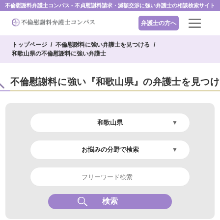
不倫慰謝料弁護士コンパス - 不貞慰謝料請求・減額交渉に強い弁護士の相談検索サイト
弁護士の方へ
トップページ
不倫慰謝料に強い弁護士を見つける
和歌山県の不倫慰謝料に強い弁護士
不倫慰謝料に強い『和歌山県』の弁護士を見つ
検索