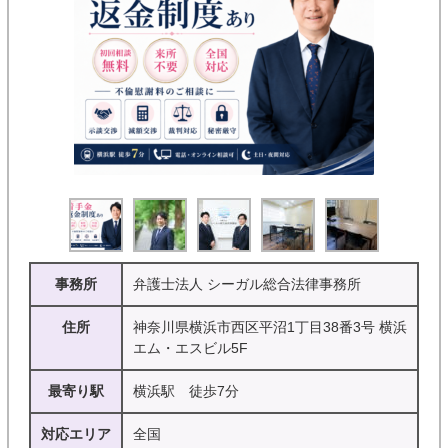
事務所
弁護士法人 シーガル総合法律事務所
住所
神奈川県横浜市西区平沼1丁目38番3号 横浜
エム・エスビル5F
最寄り駅
横浜駅 徒歩7分
対応エリア
全国