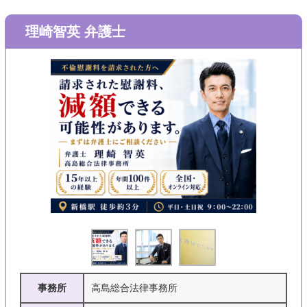
理崎智英 弁護士
事務所
高島総合法律事務所