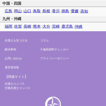
中国・四国
広島
岡山
山口
鳥取
島根
香川
徳島
愛媛
高知
九州・沖縄
福岡
佐賀
長崎
熊本
大分
宮崎
鹿児島
沖縄
弁護士を見つける
コラム
解決事例
不倫慰謝料チェッカー
お問い合わせ
プライバシーポリシー
運営者情報
【関連サイト】
弁護士コンパス
労働弁護士コンパス