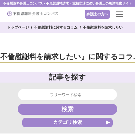
不倫慰謝料弁護士コンパス - 不貞慰謝料請求・減額交渉に強い弁護士の相談検索サイト
弁護士の方へ
トップページ
不倫慰謝料に関するコラム
不倫慰謝料を請求したい
『不倫慰謝料を請求したい』に関するコラ
記事を探す
検索
カテゴリ検索