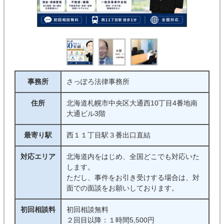
事務所
さっぽろ法律事務所
住所
北海道札幌市中央区大通西10丁目4番地南
大通ビル3階
最寄り駅
西１１丁目駅３番出口直結
対応エリア
北海道内をはじめ、全国どこでも対応いた
します。
ただし、事件をお引き受けする場合は、対
面での面談をお願いしております。
初回相談料
初回相談無料
２回目以降：１時間5,500円