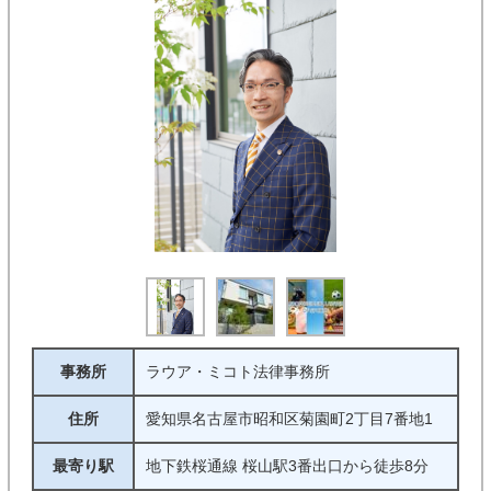
事務所
ラウア・ミコト法律事務所
住所
愛知県名古屋市昭和区菊園町2丁目7番地1
最寄り駅
地下鉄桜通線 桜山駅3番出口から徒歩8分