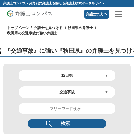
弁護士コンパス - 分野別に弁護士を探せる弁護士検索ポータルサイト
弁護士の方へ
トップページ
弁護士を見つける
秋田県の弁護士
秋田県の交通事故に強い弁護士
『交通事故』に強い『秋田県』の弁護士を見つけ
検索