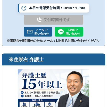
本日の電話受付時間：10:00〜19:00
受付時間外です
メールで
LINEで
問い合わせ
問い合わせ
※電話受付時間外のためメール / LINEでお問い合わせください
來住崇右 弁護士