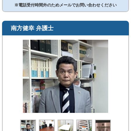
※電話受付時間外のためメールでお問い合わせください
南方健幸 弁護士