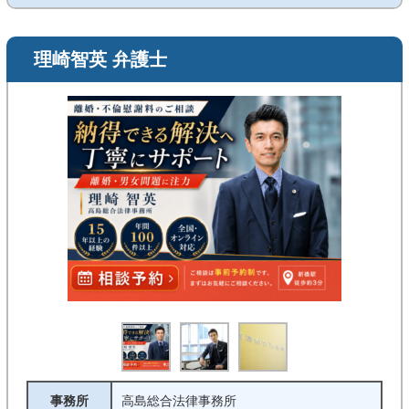
理崎智英 弁護士
事務所
高島総合法律事務所