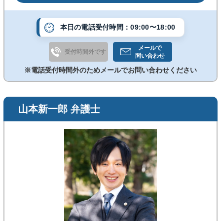
す。
本日の電話受付時間：09:00〜18:00
メールで
受付時間外です
問い合わせ
※電話受付時間外のためメールでお問い合わせください
山本新一郎 弁護士