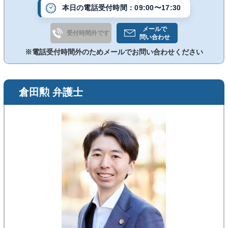
本日の電話受付時間：09:00〜17:30
メールで
受付時間外です
問い合わせ
※電話受付時間外のためメールでお問い合わせください
倉田勲 弁護士