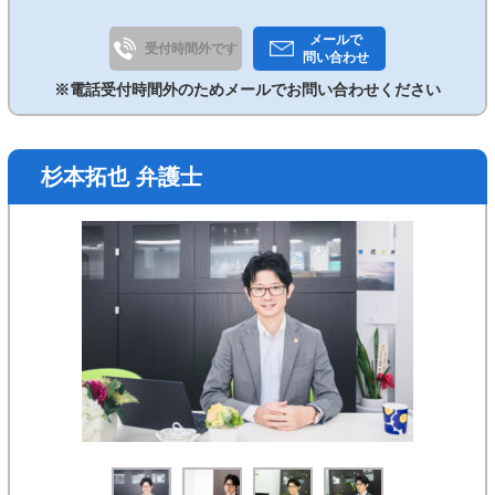
メールで
受付時間外です
問い合わせ
※電話受付時間外のためメールでお問い合わせください
杉本拓也 弁護士