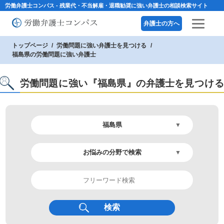
労働弁護士コンパス - 残業代・不当解雇・退職勧奨に強い弁護士の相談検索サイト
弁護士の方へ
トップページ
労働問題に強い弁護士を見つける
福島県の労働問題に強い弁護士
労働問題に強い『福島県』の弁護士を見つけ
検索