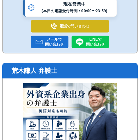
現在営業中
(本日の電話受付時間：00:00〜23:59)
電話で
問い合わせ
メールで
LINEで
問い合わせ
問い合わせ
荒木謙人 弁護士