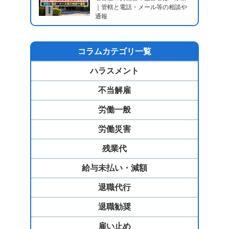
｜管轄と電話・メール等の相談や
通報
コラムカテゴリ一覧
ハラスメント
不当解雇
労働一般
労働災害
残業代
給与未払い・減額
退職代行
退職勧奨
雇い止め