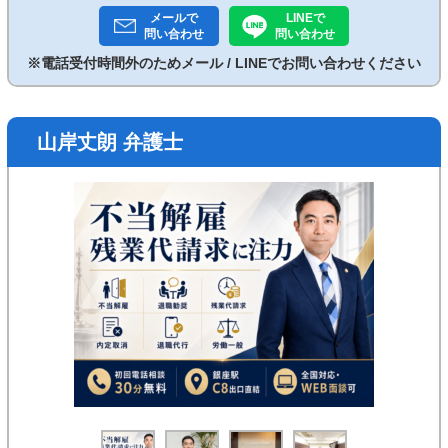
メールで
LINEで
問い合わせ
問い合わせ
※電話受付時間外のためメール / LINEでお問い合わせください
山岸丈朗 弁護士