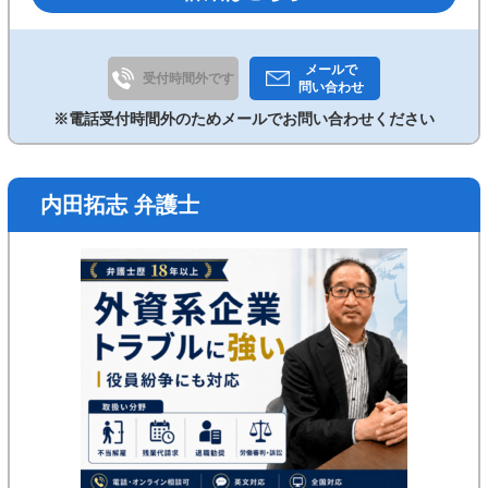
割・後払い相談可》
メールで
受付時間外です
問い合わせ
※電話受付時間外のためメールでお問い合わせください
内田拓志 弁護士