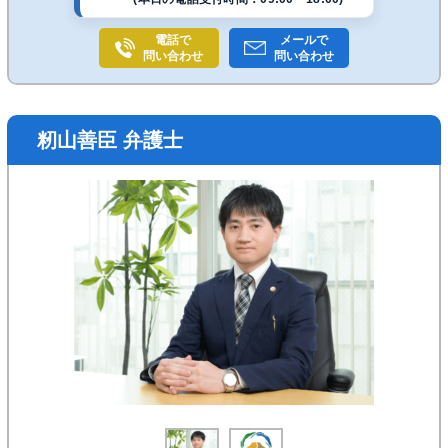
電話で
メールで
問い合わせ
問い合わせ
籾山善臣 弁護士