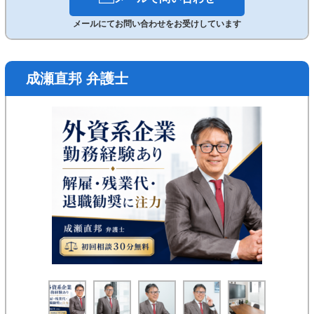
メールにてお問い合わせをお受けしています
成瀬直邦 弁護士