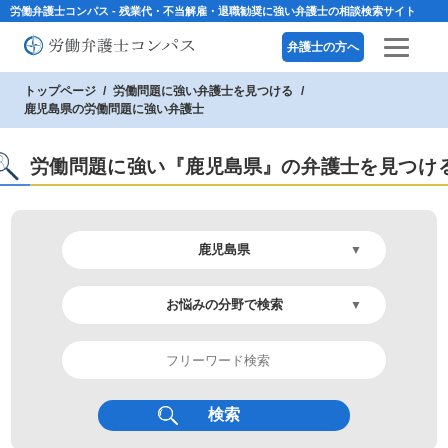
労働弁護士コンパス - 残業代・不当解雇・退職勧奨に強い弁護士の相談検索サイト
弁護士の方へ
トップページ
労働問題に強い弁護士を見つける
鹿児島県の労働問題に強い弁護士
労働問題に強い『鹿児島県』の弁護士を見つけ
検索