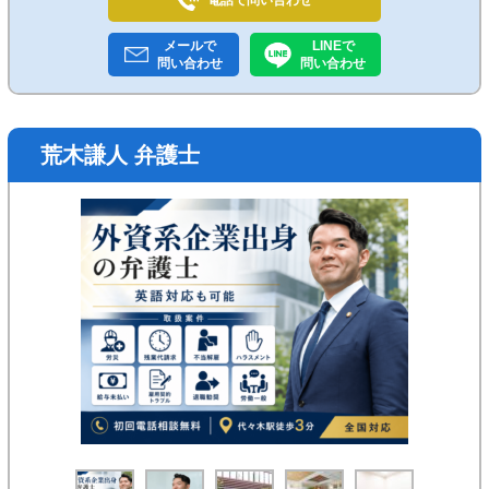
電話で
問い合わせ
メールで
LINEで
問い合わせ
問い合わせ
荒木謙人 弁護士