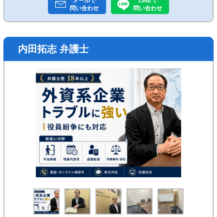
メールで
LINEで
問い合わせ
問い合わせ
内田拓志 弁護士