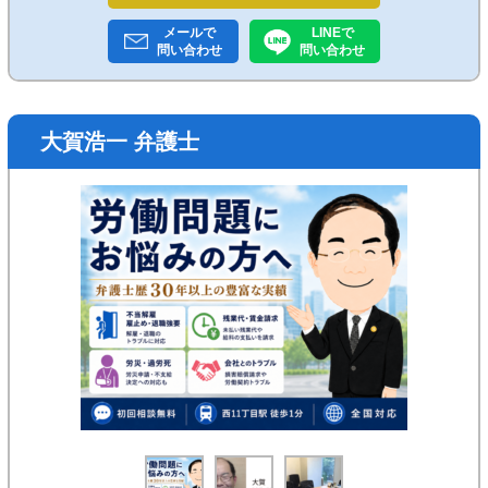
メールで
LINEで
問い合わせ
問い合わせ
大賀浩一 弁護士