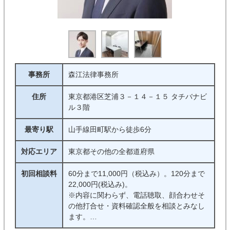
事務所
森江法律事務所
住所
東京都港区芝浦３－１４－１５ タチバナビ
ル３階
最寄り駅
山手線田町駅から徒歩6分
対応エリア
東京都その他の全都道府県
初回相談料
60分まで11,000円（税込み）。120分まで
22,000円(税込み)。
※内容に関わらず、電話聴取、顔合わせそ
の他打合せ・資料確認全般を相談とみなし
ます。
※ご相談料が無料となるのは、詳細な回答