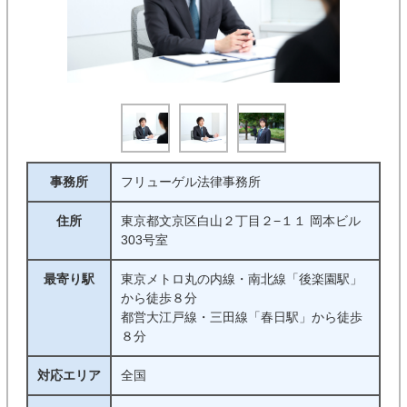
事務所
フリューゲル法律事務所
住所
東京都文京区白山２丁目２−１１ 岡本ビル
303号室
最寄り駅
東京メトロ丸の内線・南北線「後楽園駅」
から徒歩８分
都営大江戸線・三田線「春日駅」から徒歩
８分
対応エリア
全国