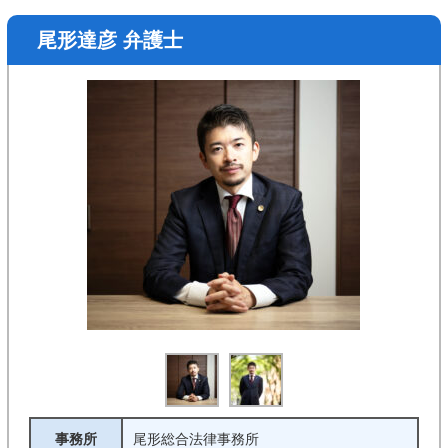
尾形達彦 弁護士
事務所
尾形総合法律事務所