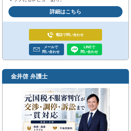
詳細はこちら
電話で
問い合わせ
メールで
LINEで
問い合わせ
問い合わせ
金井啓 弁護士