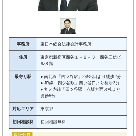
事務所
東日本総合法律会計事務所
住所
東京都新宿区四谷１－８－３ 四谷三信ビ
ル８階
最寄り駅
● 南北線「四ツ谷駅」2番出口より徒歩2分
● JR線「四ツ谷駅」四ツ谷口より徒歩3分
● 丸ノ内線「四ツ谷駅」赤坂方面改札より
徒歩5分
対応エリア
東京都
初回相談料
初回相談無料