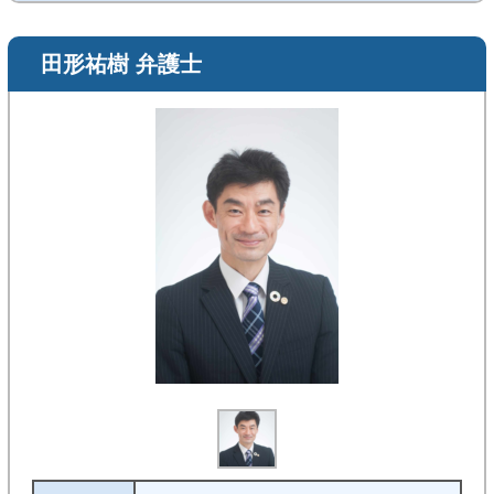
田形祐樹 弁護士