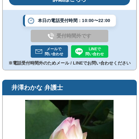
のいく解決を目指します。
本日の電話受付時間：10:00〜22:00
受付時間外です
メールで
LINEで
問い合わせ
問い合わせ
※電話受付時間外のためメール / LINEでお問い合わせください
井澤わかな 弁護士