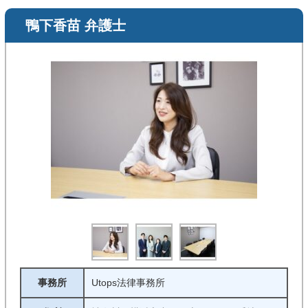
鴨下香苗 弁護士
事務所
Utops法律事務所