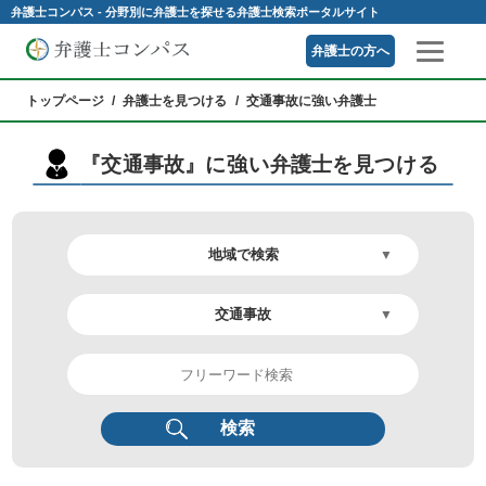
弁護士コンパス - 分野別に弁護士を探せる弁護士検索ポータルサイト
弁護士の方へ
トップページ
弁護士を見つける
交通事故に強い弁護士
『交通事故』に強い弁護士を見つける
検索