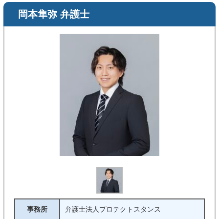
岡本隼弥 弁護士
事務所
弁護士法人プロテクトスタンス