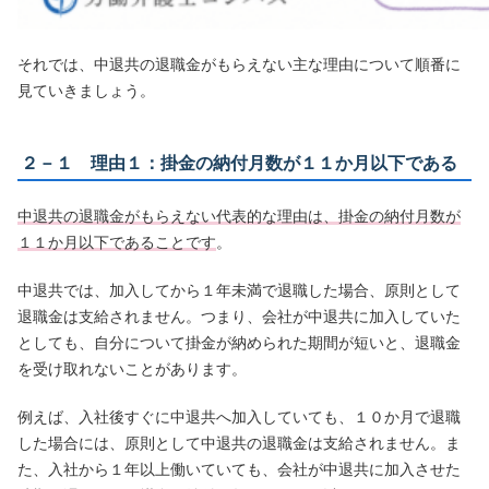
それでは、中退共の退職金がもらえない主な理由について順番に
見ていきましょう。
２－１ 理由１：掛金の納付月数が１１か月以下である
中退共の退職金がもらえない代表的な理由は、掛金の納付月数が
１１か月以下であることです
。
中退共では、加入してから１年未満で退職した場合、原則として
退職金は支給されません。つまり、会社が中退共に加入していた
としても、自分について掛金が納められた期間が短いと、退職金
を受け取れないことがあります。
例えば、入社後すぐに中退共へ加入していても、１０か月で退職
した場合には、原則として中退共の退職金は支給されません。ま
た、入社から１年以上働いていても、会社が中退共に加入させた