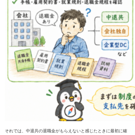
それでは、中退共の退職金がもらえないと感じたときに最初に確