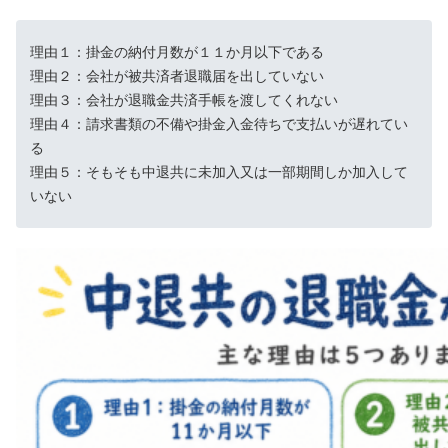
理由１：掛金の納付月数が１１か月以下である
理由２：会社が被共済者退職届を出していない
理由３：会社が退職金共済手帳を渡してくれない
理由４：請求書類の不備や掛金入金待ちで支払いが遅れてい
る
理由５：そもそも中退共に未加入又は一部期間しか加入して
いない