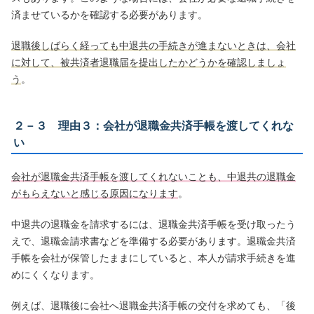
済ませているかを確認する必要があります。
退職後しばらく経っても中退共の手続きが進まないときは、会社
に対して、被共済者退職届を提出したかどうかを確認しましょ
う
。
２－３ 理由３：会社が退職金共済手帳を渡してくれな
い
会社が退職金共済手帳を渡してくれないことも、中退共の退職金
がもらえないと感じる原因になります
。
中退共の退職金を請求するには、退職金共済手帳を受け取ったう
えで、退職金請求書などを準備する必要があります。退職金共済
手帳を会社が保管したままにしていると、本人が請求手続きを進
めにくくなります。
例えば、退職後に会社へ退職金共済手帳の交付を求めても、「後