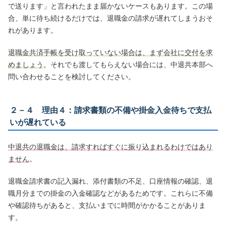
で送ります」と言われたまま届かないケースもあります。この場
合、単に待ち続けるだけでは、退職金の請求が遅れてしまうおそ
れがあります。
退職金共済手帳を受け取っていない場合は、まず会社に交付を求
めましょう
。それでも渡してもらえない場合には、中退共本部へ
問い合わせることを検討してください。
２－４ 理由４：請求書類の不備や掛金入金待ちで支払
いが遅れている
中退共の退職金は、請求すればすぐに振り込まれるわけではあり
ません
。
退職金請求書の記入漏れ、添付書類の不足、口座情報の確認、退
職月分までの掛金の入金確認などがあるためです。これらに不備
や確認待ちがあると、支払いまでに時間がかかることがありま
す。