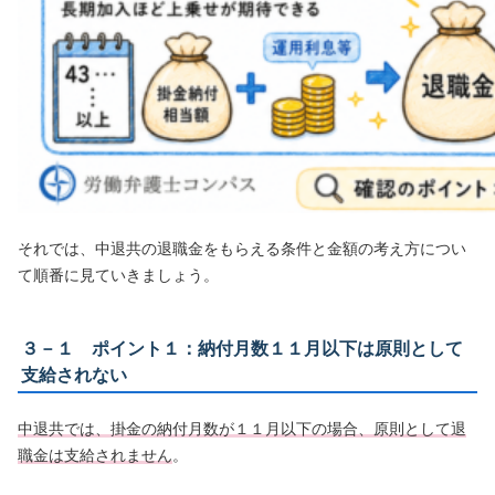
それでは、中退共の退職金をもらえる条件と金額の考え方につい
て順番に見ていきましょう。
３－１ ポイント１：納付月数１１月以下は原則として
支給されない
中退共では、掛金の納付月数が１１月以下の場合、原則として退
職金は支給されません
。