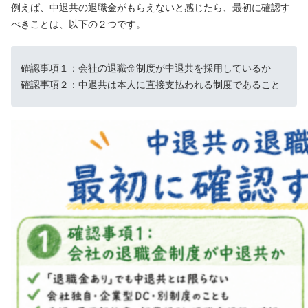
例えば、中退共の退職金がもらえないと感じたら、最初に確認す
べきことは、以下の２つです。
確認事項１：会社の退職金制度が中退共を採用しているか
確認事項２：中退共は本人に直接支払われる制度であること