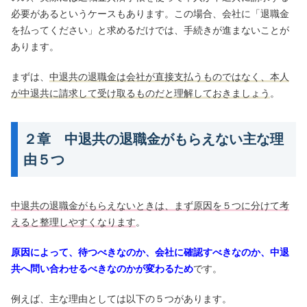
必要があるというケースもあります。この場合、会社に「退職金
を払ってください」と求めるだけでは、手続きが進まないことが
あります。
まずは、
中退共の退職金は会社が直接支払うものではなく、本人
が中退共に請求して受け取るものだと理解しておきましょう
。
２章 中退共の退職金がもらえない主な理
由５つ
中退共の退職金がもらえないときは、まず原因を５つに分けて考
えると整理しやすくなります
。
原因によって、待つべきなのか、会社に確認すべきなのか、中退
共へ問い合わせるべきなのかが変わるため
です。
例えば、主な理由としては以下の５つがあります。