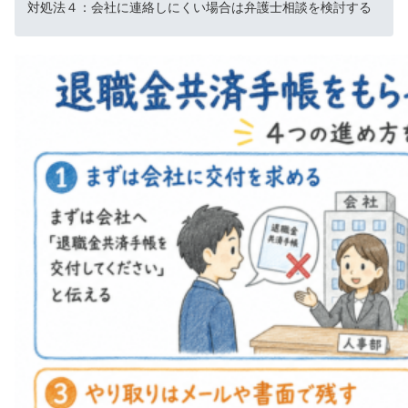
対処法４：会社に連絡しにくい場合は弁護士相談を検討する