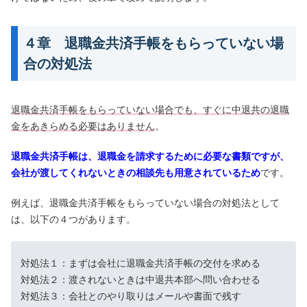
４章 退職金共済手帳をもらっていない場
合の対処法
退職金共済手帳をもらっていない場合でも、すぐに中退共の退職
金をあきらめる必要はありません
。
退職金共済手帳は、退職金を請求するために必要な書類ですが、
会社が渡してくれないときの相談先も用意されているため
です。
例えば、退職金共済手帳をもらっていない場合の対処法として
は、以下の４つがあります。
対処法１：まずは会社に退職金共済手帳の交付を求める
対処法２：渡されないときは中退共本部へ問い合わせる
対処法３：会社とのやり取りはメールや書面で残す