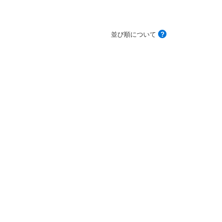
並び順について
?