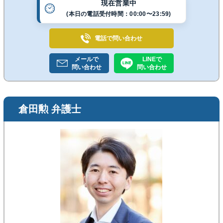
現在営業中
(本日の電話受付時間：00:00〜23:59)
電話で
問い合わせ
メールで
LINEで
問い合わせ
問い合わせ
倉田勲 弁護士