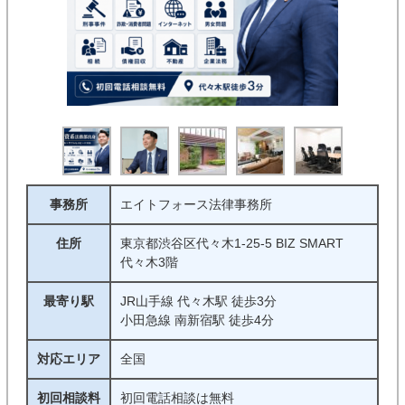
事務所
エイトフォース法律事務所
住所
東京都渋谷区代々木1-25-5 BIZ SMART
代々木3階
最寄り駅
JR山手線 代々木駅 徒歩3分
小田急線 南新宿駅 徒歩4分
対応エリア
全国
初回相談料
初回電話相談は無料