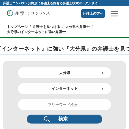
弁護士コンパス - 分野別に弁護士を探せる弁護士検索ポータルサイト
弁護士の方へ
トップページ
弁護士を見つける
大分県の弁護士
大分県のインターネットに強い弁護士
『インターネット』に強い『大分県』の弁護士を見
検索