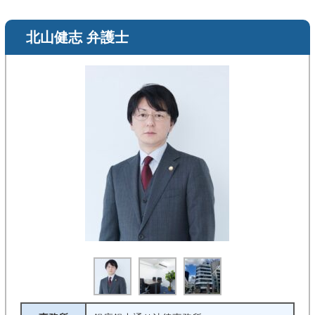
北山健志 弁護士