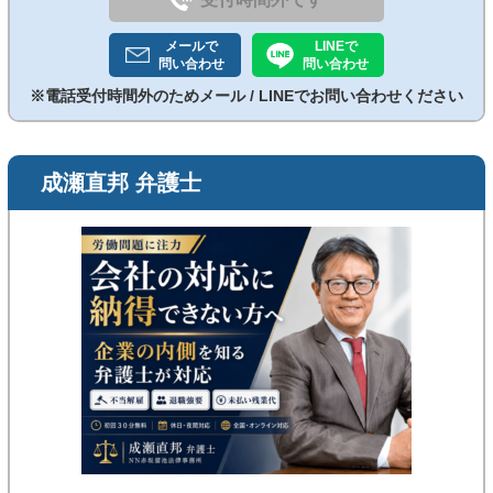
メールで
LINEで
問い合わせ
問い合わせ
※電話受付時間外のためメール / LINEでお問い合わせください
成瀬直邦 弁護士