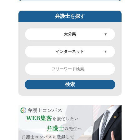
弁護士を探す
検索