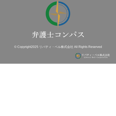
© Copyright2025 リバティ・ベル株式会社 All Rights Reserved