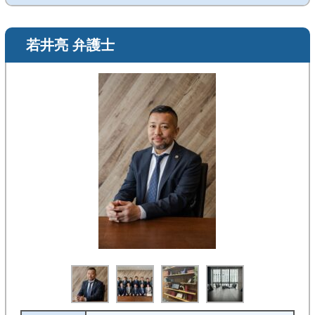
若井亮 弁護士