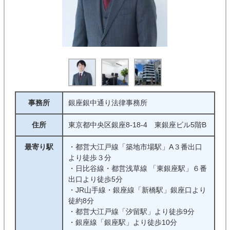
事務所
銀座銀中通り法律事務所
住所
東京都中央区銀座8-18-4 東銀座ビル5階B
最寄り駅
・都営大江戸線「築地市場駅」A３番出口
より徒歩３分
・日比谷線・都営浅草線 「東銀座駅」６番
出口より徒歩5分
・JR山手線・銀座線「新橋駅」銀座口より
徒約8分
・都営大江戸線「汐留駅」より徒歩9分
・銀座線「銀座駅」より徒歩10分