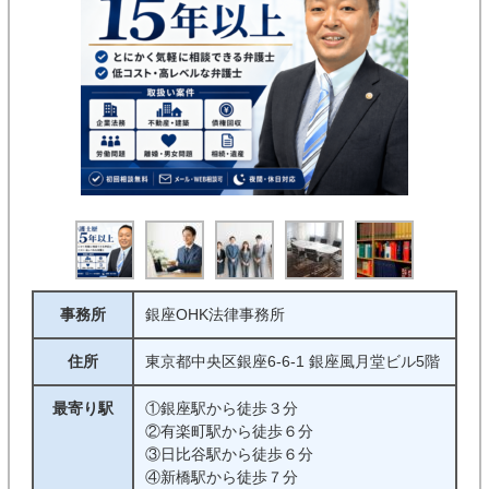
事務所
銀座OHK法律事務所
住所
東京都中央区銀座6-6-1 銀座風月堂ビル5階
最寄り駅
①銀座駅から徒歩３分
②有楽町駅から徒歩６分
③日比谷駅から徒歩６分
④新橋駅から徒歩７分