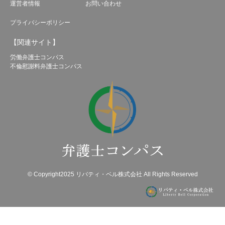
運営者情報
お問い合わせ
プライバシーポリシー
【関連サイト】
労働弁護士コンパス
不倫慰謝料弁護士コンパス
© Copyright2025 リバティ・ベル株式会社 All Rights Reserved