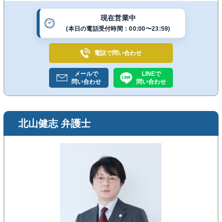
現在営業中
(本日の電話受付時間：00:00〜23:59)
電話で
問い合わせ
メールで
LINEで
問い合わせ
問い合わせ
北山健志 弁護士