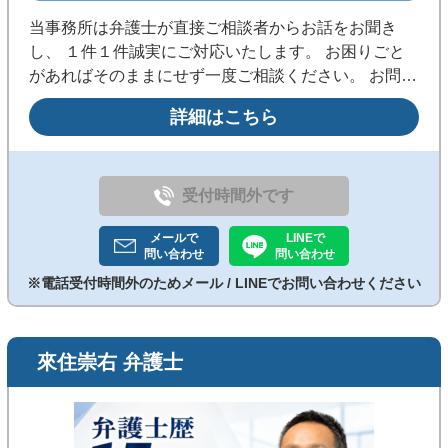
当事務所は弁護士が直接ご相談者からお話をお聞き
し、 １件１件誠実にご対応いたします。 お困りごと
があればそのままにせず一度ご相談ください。 お問い
合わせまたはLINEよりお気軽にご連絡ください。
詳細はこちら
受付時間外です
メールで
LINEで
問い合わせ
問い合わせ
※電話受付時間外のためメール / LINEでお問い合わせください
來住崇右 弁護士