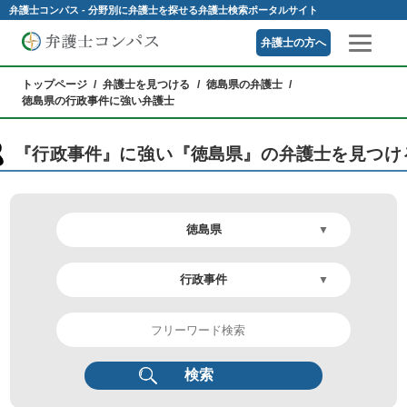
弁護士コンパス - 分野別に弁護士を探せる弁護士検索ポータルサイト
弁護士の方へ
トップページ
弁護士を見つける
徳島県の弁護士
徳島県の行政事件に強い弁護士
『行政事件』に強い『徳島県』の弁護士を見つけ
検索