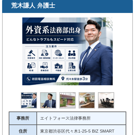
荒木謙人 弁護士
事務所
エイトフォース法律事務所
住所
東京都渋谷区代々木1-25-5 BIZ SMART