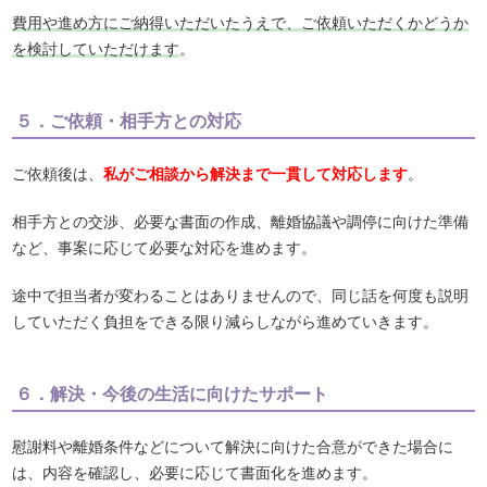
費用や進め方にご納得いただいたうえで、ご依頼いただくかどうか
を検討していただけます
。
５．ご依頼・相手方との対応
ご依頼後は、
私がご相談から解決まで一貫して対応します
。
相手方との交渉、必要な書面の作成、離婚協議や調停に向けた準備
など、事案に応じて必要な対応を進めます。
途中で担当者が変わることはありませんので、同じ話を何度も説明
していただく負担をできる限り減らしながら進めていきます。
６．解決・今後の生活に向けたサポート
慰謝料や離婚条件などについて解決に向けた合意ができた場合に
は、内容を確認し、必要に応じて書面化を進めます。