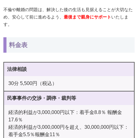
不倫や離婚の問題は、解決した後の生活も見据えることが大切なた
め、安心して前に進めるよう、
最後まで親身にサポート
いたしま
す。
料金表
法律相談
30分 5,500円（税込）
民事事件の交渉・調停・裁判等
経済的利益が3,000,000円以下：着手金8.8％ 報酬金
17.6％
経済的利益が3,000,000円を超え、30,000,000円以下：
着手金5.5％報酬金11％