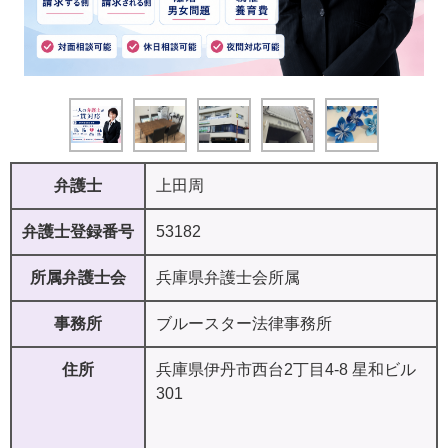
弁護士
上田周
弁護士登録番号
53182
所属弁護士会
兵庫県弁護士会所属
事務所
ブルースター法律事務所
住所
兵庫県伊丹市西台2丁目4-8 星和ビル
301