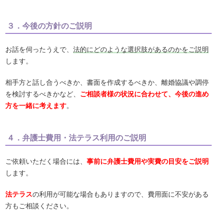
３．今後の方針のご説明
お話を伺ったうえで、
法的にどのような選択肢があるのかをご説明
します。
相手方と話し合うべきか、書面を作成するべきか、離婚協議や調停
を検討するべきかなど、
ご相談者様の状況に合わせて、今後の進め
方を一緒に考えます
。
４．弁護士費用・法テラス利用のご説明
ご依頼いただく場合には、
事前に弁護士費用や実費の目安をご説明
します。
法テラス
の利用が可能な場合もありますので、費用面に不安がある
方もご相談ください。