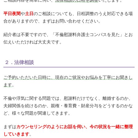
平日夜間
や
土日
のご相談についても、日程調整のうえ対応できる場
合がありますので、まずはお問い合わせください。
紹介者は不要ですので、「不倫慰謝料弁護士コンパスを見た」とお
伝えいただければ大丈夫です。
２．法律相談
ご予約いただいた日時に、現在のご状況やお悩みを丁寧にお聞きし
ます
。
不倫や浮気に関する問題では、慰謝料だけでなく、離婚するのか、
夫婦関係を続けるのか、親権・養育費・財産分与をどうするのかな
ど、様々な問題が関連してきます。
まずは
カウンセリングのようにお話を伺い、今の状況を一緒に整理
していきます
。