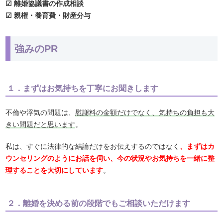
☑ 離婚協議書の作成相談
☑ 親権・養育費・財産分与
強みのPR
１．まずはお気持ちを丁寧にお聞きします
不倫や浮気の問題は、
慰謝料の金額だけでなく、気持ちの負担も大
きい問題だと思います
。
私は、すぐに法律的な結論だけをお伝えするのではなく
、まずはカ
ウンセリングのようにお話を伺い、今の状況やお気持ちを一緒に整
理することを大切にしています
。
２．離婚を決める前の段階でもご相談いただけます