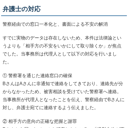
弁護士の対応
警察経由での窓口一本化と、書面による不安の解消
すでに実物のデータは存在しないため、本件は法律論とい
うよりも「相手方の不安をいかにして取り除くか」が焦点
でした。当事務所は代理人として以下の対応を行いまし
た。
① 警察署を通じた連絡窓口の確保
BさんはAさんに非通知で連絡をしてきており、連絡先が分
からなかったため、被害相談を受けていた警察署へ連絡。
当事務所が代理人となったことを伝え、警察経由でBさんに
対し、弁護士宛てに連絡するよう伝えました。
② 相手方の意向の正確な把握と謝罪