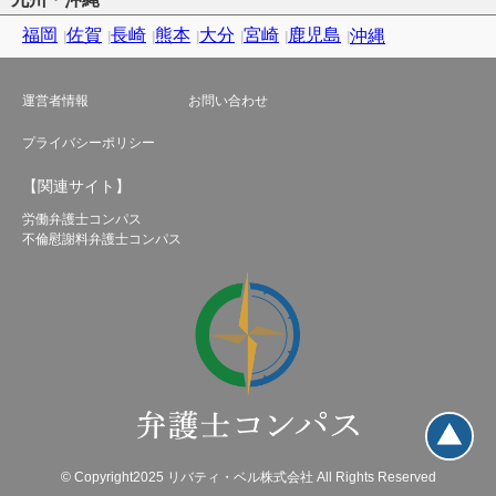
福岡
佐賀
長崎
熊本
大分
宮崎
鹿児島
沖縄
運営者情報
お問い合わせ
プライバシーポリシー
【関連サイト】
労働弁護士コンパス
不倫慰謝料弁護士コンパス
© Copyright2025 リバティ・ベル株式会社 All Rights Reserved