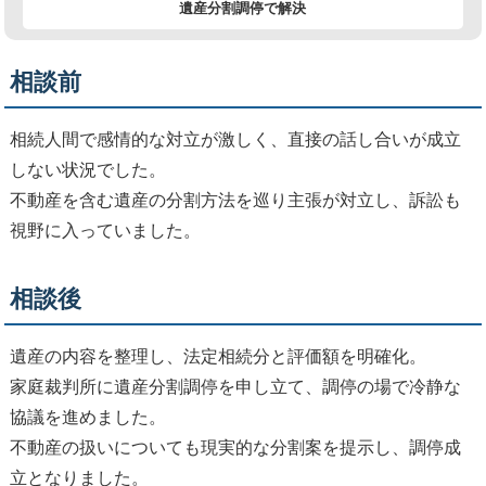
遺産分割調停で解決
相談前
相続人間で感情的な対立が激しく、直接の話し合いが成立
しない状況でした。
不動産を含む遺産の分割方法を巡り主張が対立し、訴訟も
視野に入っていました。
相談後
遺産の内容を整理し、法定相続分と評価額を明確化。
家庭裁判所に遺産分割調停を申し立て、調停の場で冷静な
協議を進めました。
不動産の扱いについても現実的な分割案を提示し、調停成
立となりました。