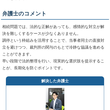
弁護士のコメント
相続問題では、法的な正解があっても、感情的な対立が解
決を難しくするケースが少なくありません。
調停という枠組みを活用することで、当事者同士の直接対
立を避けつつ、裁判所の関与のもとで冷静な協議を進める
ことができます。
早い段階で法的整理を行い、現実的な選択肢を提示するこ
とが、長期化を防ぐポイントです。
解決した弁護士